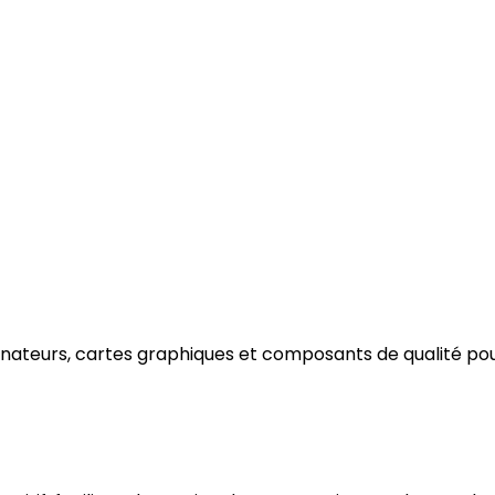
nateurs, cartes graphiques et composants de qualité pou