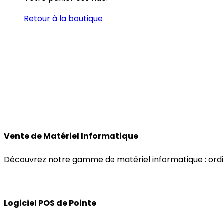
Retour à la boutique
Vente de Matériel Informatique
Découvrez notre gamme de matériel informatique : ordi
Logiciel POS de Pointe