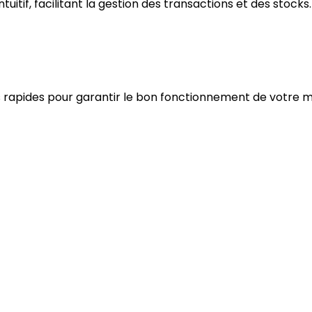
uitif, facilitant la gestion des transactions et des stocks.
 rapides pour garantir le bon fonctionnement de votre ma