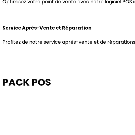
Optimisez votre point de vente avec notre logiciel POS int
Service Après-Vente et Réparation
Profitez de notre service après-vente et de réparations
PACK POS