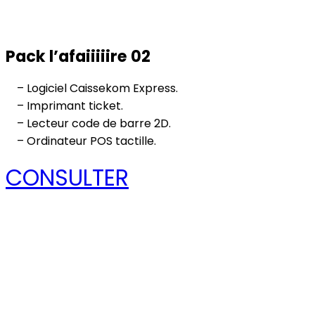
Pack l’afaiiiiire 02
– Logiciel Caissekom Express.
– Imprimant ticket.
– Lecteur code de barre 2D.
– Ordinateur POS tactille.
CONSULTER