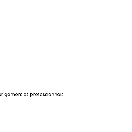
r gamers et professionnels.