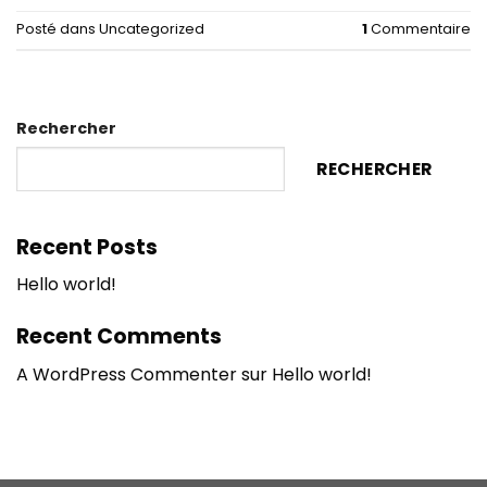
Posté dans
Uncategorized
1
Commentaire
Rechercher
RECHERCHER
Recent Posts
Hello world!
Recent Comments
A WordPress Commenter
sur
Hello world!