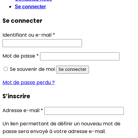
Se connecter
Se connecter
Obligatoire
Identifiant ou e-mail
*
Obligatoire
Mot de passe
*
Se souvenir de moi
Se connecter
Mot de passe perdu ?
S’inscrire
Obligatoire
Adresse e-mail
*
Un lien permettant de définir un nouveau mot de
passe sera envoyé à votre adresse e-mail.