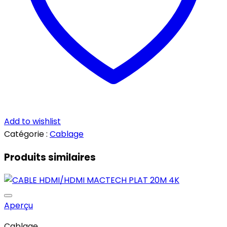
Add to wishlist
Catégorie :
Cablage
Produits similaires
Aperçu
Cablage