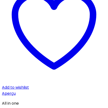
Add to wishlist
Aperçu
All in one