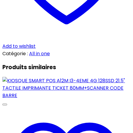
Add to wishlist
Catégorie :
All in one
Produits similaires