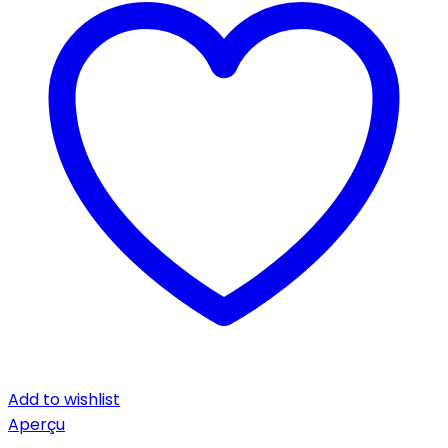
Add to wishlist
Aperçu