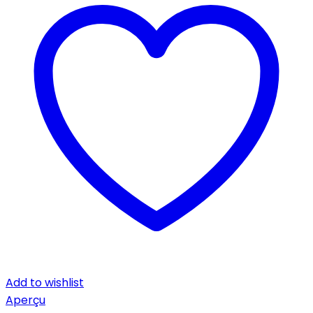
Add to wishlist
Aperçu