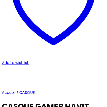
Add to wishlist
Accueil
/
CASQUE
CASQUE GAMER HAVIT