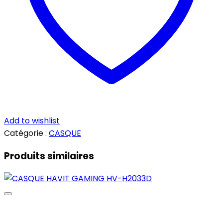
Add to wishlist
Catégorie :
CASQUE
Produits similaires