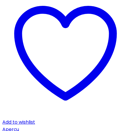
Add to wishlist
Aperçu