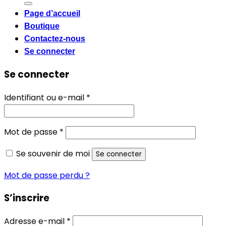
Page d’accueil
Boutique
Contactez-nous
Se connecter
Se connecter
Obligatoire
Identifiant ou e-mail
*
Obligatoire
Mot de passe
*
Se souvenir de moi
Se connecter
Mot de passe perdu ?
S’inscrire
Obligatoire
Adresse e-mail
*