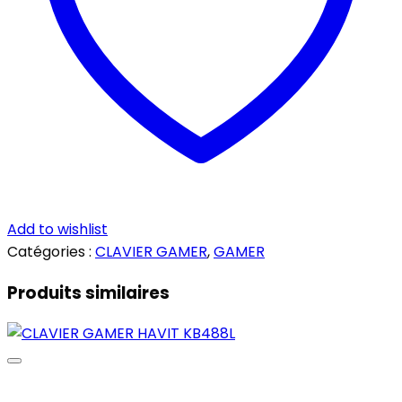
Add to wishlist
Catégories :
CLAVIER GAMER
,
GAMER
Produits similaires