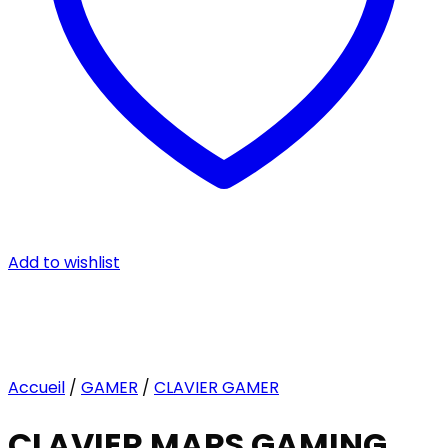
Add to wishlist
Accueil
/
GAMER
/
CLAVIER GAMER
CLAVIER MARS GAMING