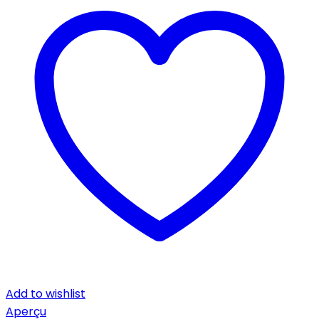
Add to wishlist
Aperçu