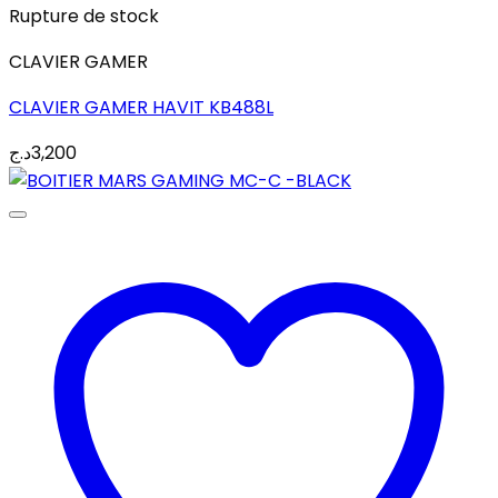
Rupture de stock
CLAVIER GAMER
CLAVIER GAMER HAVIT KB488L
د.ج
3,200