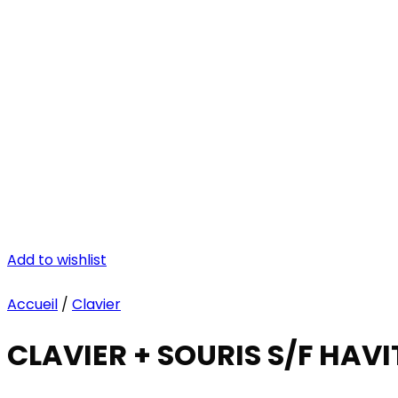
Add to wishlist
Accueil
/
Clavier
CLAVIER + SOURIS S/F HAVI