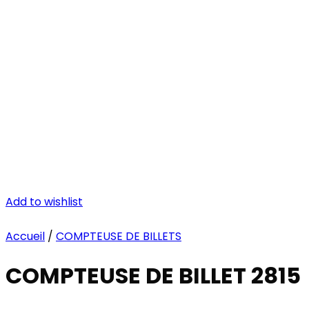
Add to wishlist
Accueil
/
COMPTEUSE DE BILLETS
COMPTEUSE DE BILLET 2815