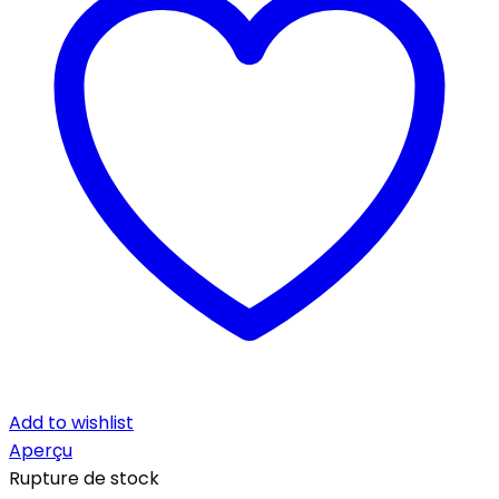
Add to wishlist
Aperçu
Rupture de stock