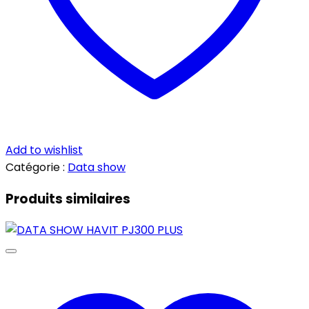
Add to wishlist
Catégorie :
Data show
Produits similaires