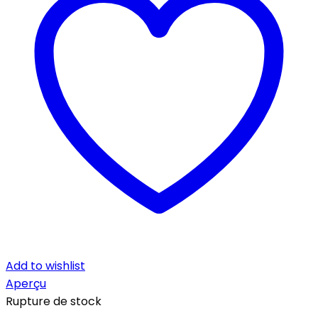
Add to wishlist
Aperçu
Rupture de stock