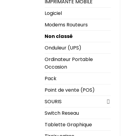
IMPRIMANTE MOBILE
Logiciel
Modems Routeurs
Non classé
Onduleur (UPS)
Ordinateur Portable
Occasion
Pack
Point de vente (POS)
SOURIS
Switch Reseau
Tablette Graphique