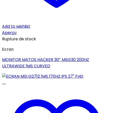
Add to wishlist
Aperçu
Rupture de stock
Ecran
MONITOR MATOS HACKER 30″ MSG30 200HZ
ULTRAWIDE 1MS CURVED