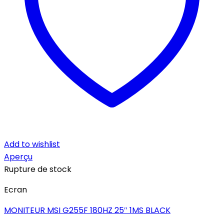
Add to wishlist
Aperçu
Rupture de stock
Ecran
MONITEUR MSI G255F 180HZ 25″ 1MS BLACK