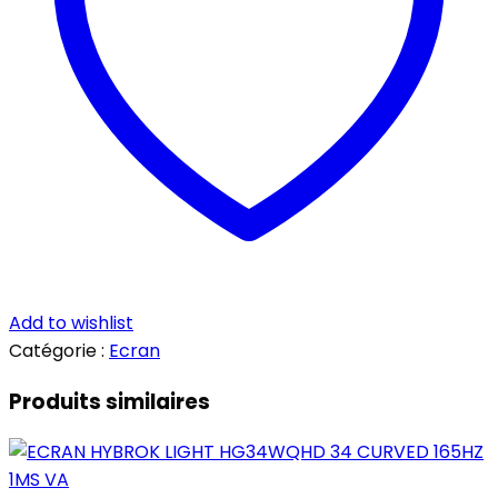
Add to wishlist
Catégorie :
Ecran
Produits similaires