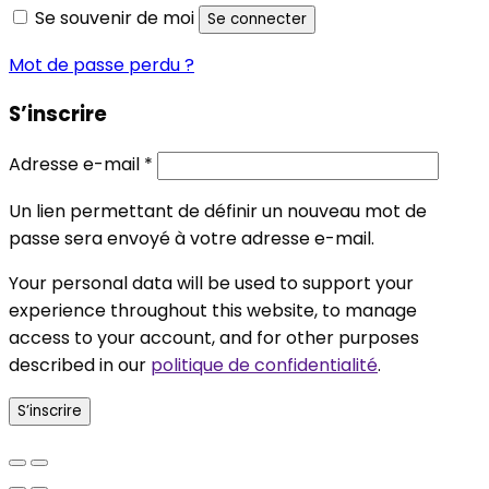
Se souvenir de moi
Se connecter
Mot de passe perdu ?
S’inscrire
Obligatoire
Adresse e-mail
*
Un lien permettant de définir un nouveau mot de
passe sera envoyé à votre adresse e-mail.
Your personal data will be used to support your
experience throughout this website, to manage
access to your account, and for other purposes
described in our
politique de confidentialité
.
S’inscrire