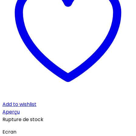
Add to wishlist
Aperçu
Rupture de stock
Ecran