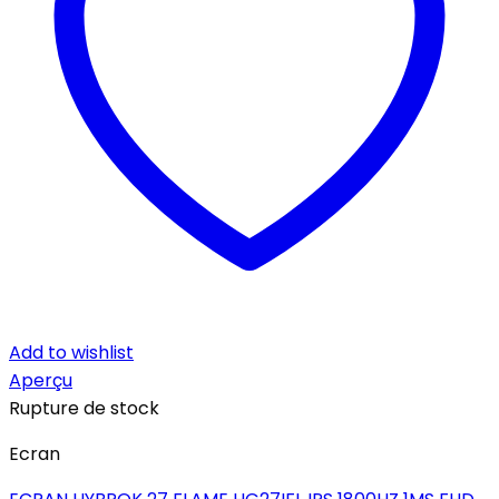
Add to wishlist
Aperçu
Rupture de stock
Ecran