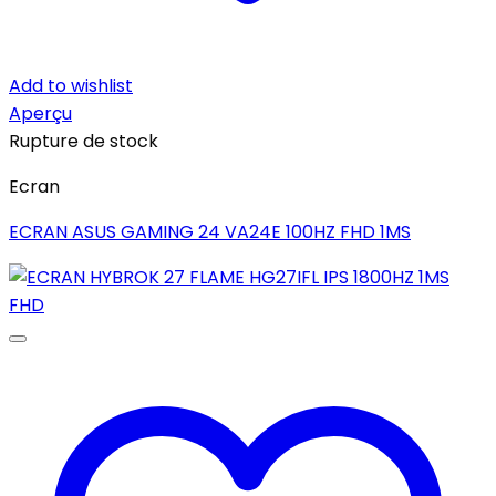
Add to wishlist
Aperçu
Rupture de stock
Ecran
ECRAN ASUS GAMING 24 VA24E 100HZ FHD 1MS