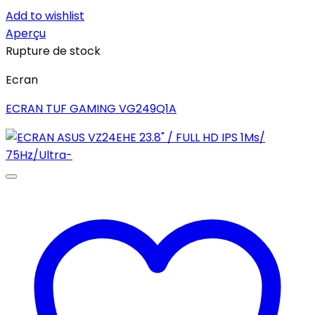
Add to wishlist
Aperçu
Rupture de stock
Ecran
ECRAN TUF GAMING VG249Q1A