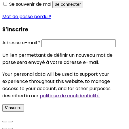
Se souvenir de moi
Se connecter
Mot de passe perdu ?
S’inscrire
Obligatoire
Adresse e-mail
*
Un lien permettant de définir un nouveau mot de
passe sera envoyé à votre adresse e-mail.
Your personal data will be used to support your
experience throughout this website, to manage
access to your account, and for other purposes
described in our
politique de confidentialité
.
S’inscrire