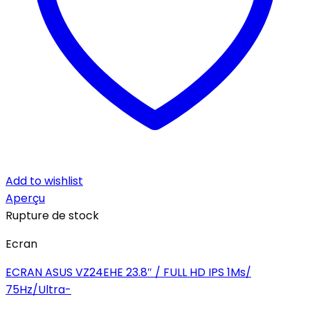
Add to wishlist
Aperçu
Rupture de stock
Ecran
ECRAN ASUS VZ24EHE 23.8″ / FULL HD IPS 1Ms/
75Hz/Ultra-