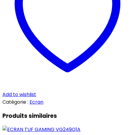
Add to wishlist
Catégorie :
Ecran
Produits similaires