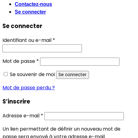
Contactez-nous
Se connecter
Se connecter
Obligatoire
Identifiant ou e-mail
*
Obligatoire
Mot de passe
*
Se souvenir de moi
Se connecter
Mot de passe perdu ?
S’inscrire
Obligatoire
Adresse e-mail
*
Un lien permettant de définir un nouveau mot de
passe sera envoyé à votre adresse e-mail.