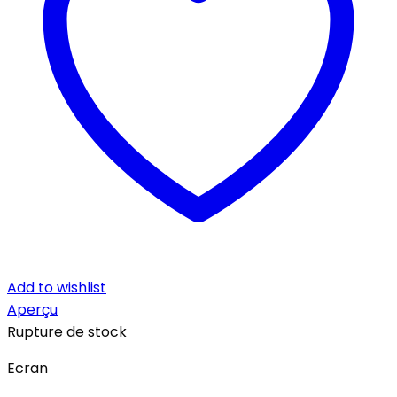
Add to wishlist
Aperçu
Rupture de stock
Ecran