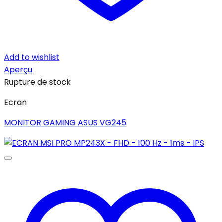
Add to wishlist
Aperçu
Rupture de stock
Ecran
MONITOR GAMING ASUS VG245