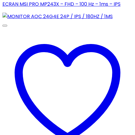
ECRAN MSI PRO MP243X – FHD – 100 Hz – 1ms – IPS