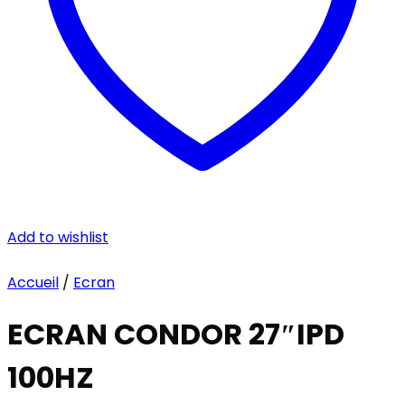
Add to wishlist
Accueil
/
Ecran
ECRAN CONDOR 27″IPD
100HZ