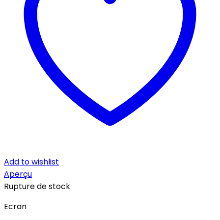
Add to wishlist
Aperçu
Rupture de stock
Ecran