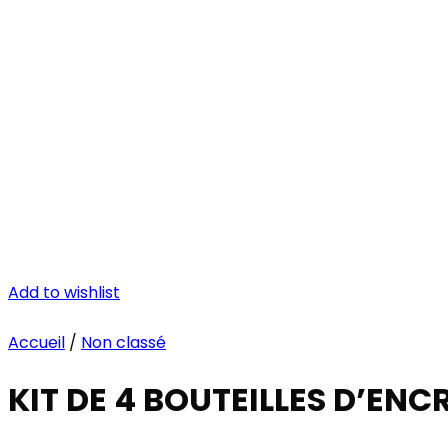
Add to wishlist
Accueil
/
Non classé
KIT DE 4 BOUTEILLES D’E