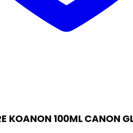
NCRE KOANON 100ML CANON G