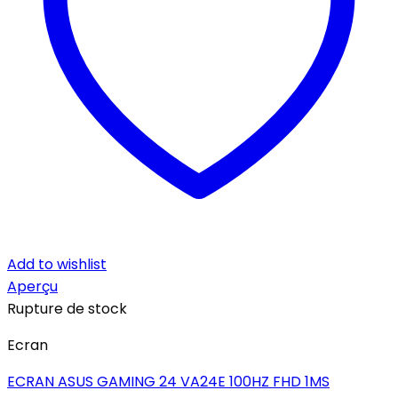
Add to wishlist
Aperçu
Rupture de stock
Ecran
ECRAN ASUS GAMING 24 VA24E 100HZ FHD 1MS