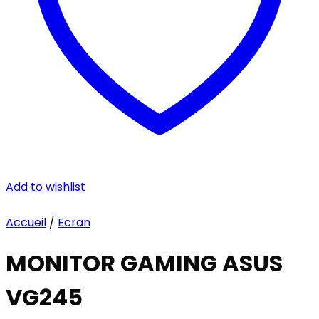
Add to wishlist
Accueil
/
Ecran
MONITOR GAMING ASUS
VG245