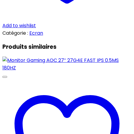
Add to wishlist
Catégorie :
Ecran
Produits similaires