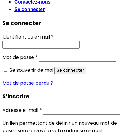
Contactez-nous
Se connecter
Se connecter
Obligatoire
Identifiant ou e-mail
*
Obligatoire
Mot de passe
*
Se souvenir de moi
Se connecter
Mot de passe perdu ?
S’inscrire
Obligatoire
Adresse e-mail
*
Un lien permettant de définir un nouveau mot de
passe sera envoyé à votre adresse e-mail.