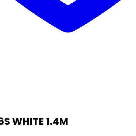
6S WHITE 1.4M