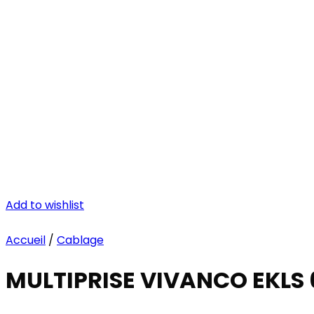
Add to wishlist
Accueil
/
Cablage
MULTIPRISE VIVANCO EKLS 