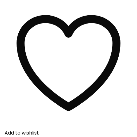
Add to wishlist