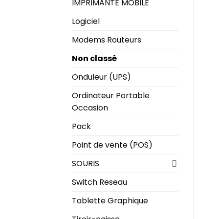
IMPRIMANTE MOBILE
Logiciel
Modems Routeurs
Non classé
Onduleur (UPS)
Ordinateur Portable
Occasion
Pack
Point de vente (POS)
SOURIS
Switch Reseau
Tablette Graphique