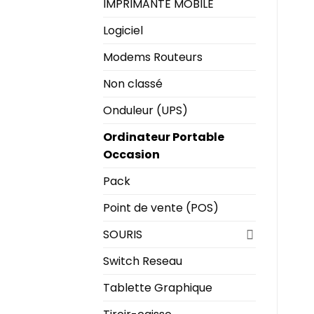
IMPRIMANTE MOBILE
Logiciel
Modems Routeurs
Non classé
Onduleur (UPS)
Ordinateur Portable
Occasion
Pack
Point de vente (POS)
SOURIS
Switch Reseau
Tablette Graphique