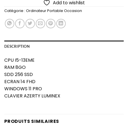
Add to wishlist
Catégorie :
Ordinateur Portable Occasion
DESCRIPTION
CPU I5-13EME
RAM 8GO
SDD 256 SSD
ECRAN 14 FHD
WINDOWS 11 PRO
CLAVIER AZERTY LUMINEX
PRODUITS SIMILAIRES