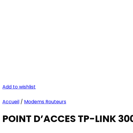
Add to wishlist
Accueil
/
Modems Routeurs
POINT D’ACCES TP-LINK 30