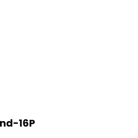
ond-16P