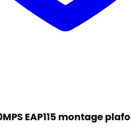
0MPS EAP115 montage plaf