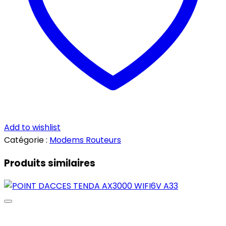
Add to wishlist
Catégorie :
Modems Routeurs
Produits similaires