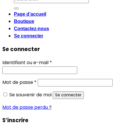
pour :
Page d’accueil
Boutique
Contactez-nous
Se connecter
Se connecter
Obligatoire
Identifiant ou e-mail
*
Obligatoire
Mot de passe
*
Se souvenir de moi
Se connecter
Mot de passe perdu ?
S’inscrire