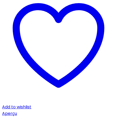
Add to wishlist
Aperçu