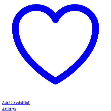
Add to wishlist
Aperçu