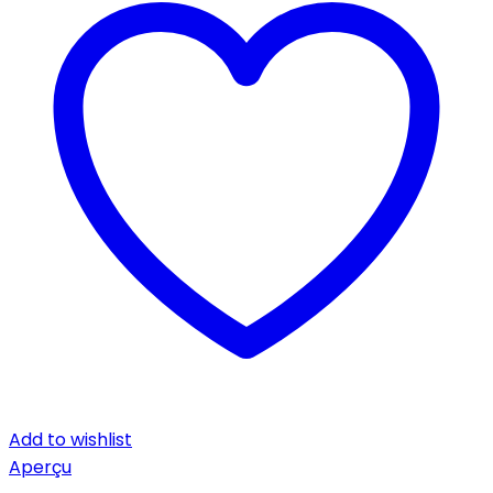
Add to wishlist
Aperçu