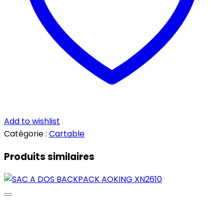
Add to wishlist
Catégorie :
Cartable
Produits similaires