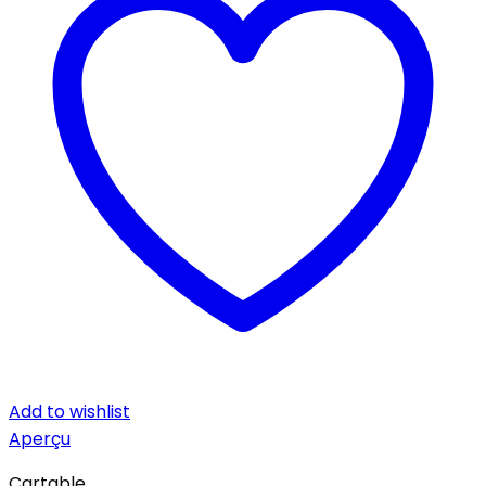
Add to wishlist
Aperçu
Cartable