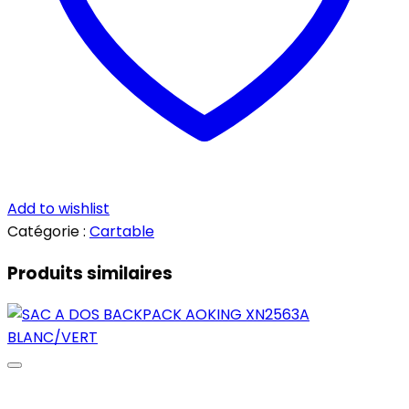
Add to wishlist
Catégorie :
Cartable
Produits similaires