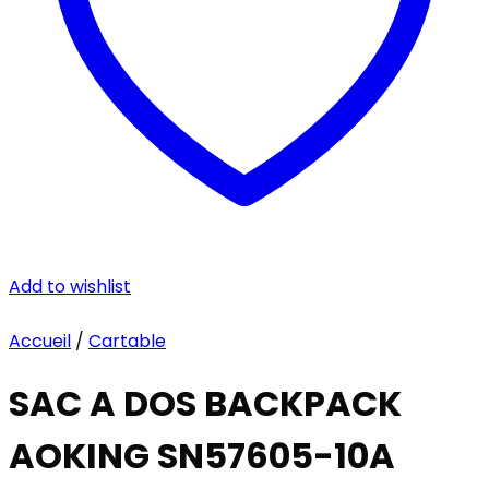
Add to wishlist
Accueil
/
Cartable
SAC A DOS BACKPACK
AOKING SN57605-10A