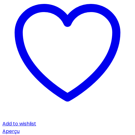
Add to wishlist
Aperçu