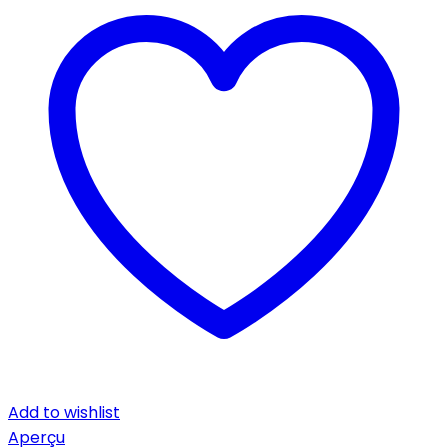
Add to wishlist
Aperçu