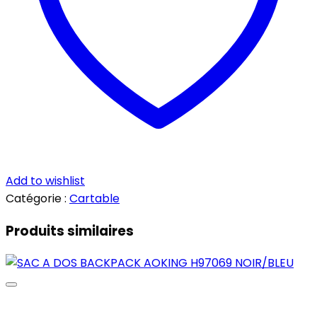
Add to wishlist
Catégorie :
Cartable
Produits similaires