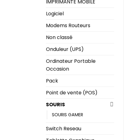
IMPRIMANTE MOBILE
Logiciel
Modems Routeurs
Non classé
Onduleur (UPS)
Ordinateur Portable
Occasion
Pack
Point de vente (POS)
SOURIS
SOURIS GAMER
Switch Reseau