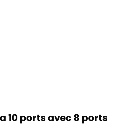
 10 ports avec 8 ports