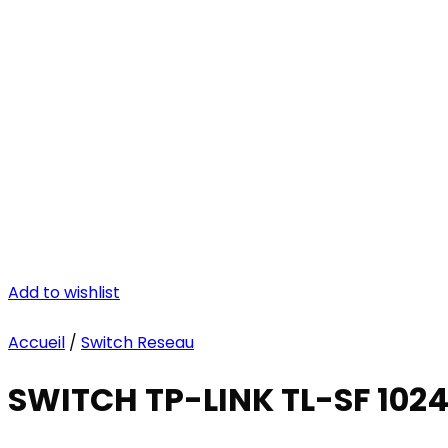
Add to wishlist
Accueil
/
Switch Reseau
SWITCH TP-LINK TL-SF 102