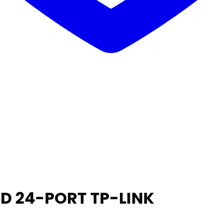
4D 24-PORT TP-LINK