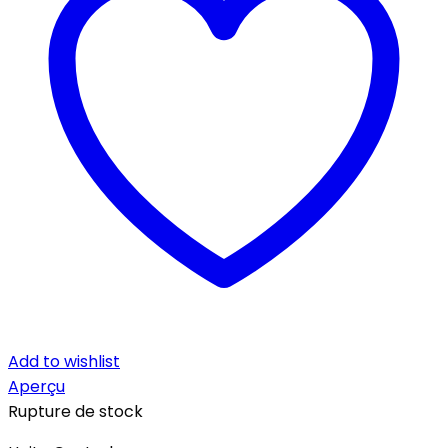
Add to wishlist
Aperçu
Rupture de stock