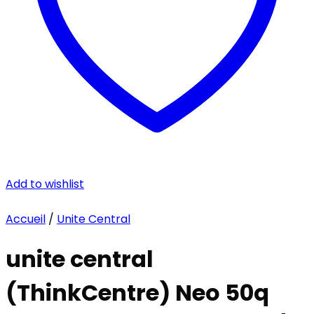
Add to wishlist
Accueil
/
Unite Central
unite central
(ThinkCentre) Neo 50q