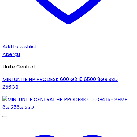
Add to wishlist
Aperçu
Unite Central
MINI UNITE HP PRODESK 600 G3 I5 6500 8GB SSD
256GB