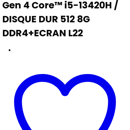
Gen 4 Core™ i5-13420H /
DISQUE DUR 512 8G
DDR4+ECRAN L22