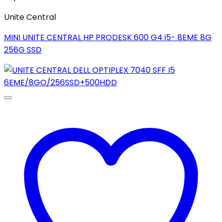
Unite Central
MINI UNITE CENTRAL HP PRODESK 600 G4 i5- 8EME 8G
256G SSD