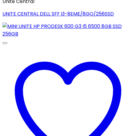
Unite Central
UNITE CENTRAL DELL SFF i3-8EME/8GO/256SSD