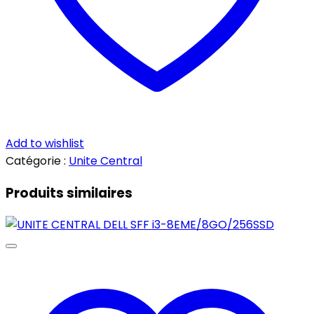
Add to wishlist
Catégorie :
Unite Central
Produits similaires