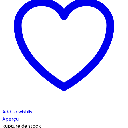
Add to wishlist
Aperçu
Rupture de stock