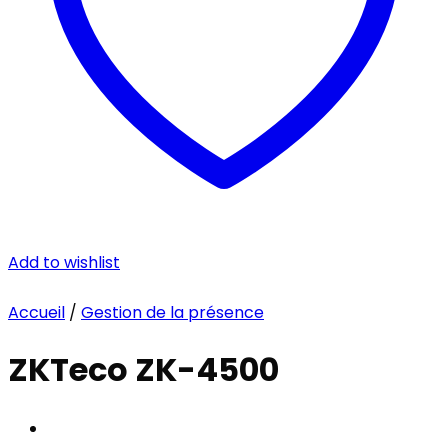
Add to wishlist
Accueil
/
Gestion de la présence
ZKTeco ZK-4500