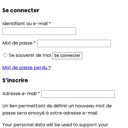
Se connecter
Obligatoire
Identifiant ou e-mail
*
Obligatoire
Mot de passe
*
Se souvenir de moi
Se connecter
Mot de passe perdu ?
S’inscrire
Obligatoire
Adresse e-mail
*
Un lien permettant de définir un nouveau mot de
passe sera envoyé à votre adresse e-mail.
Your personal data will be used to support your