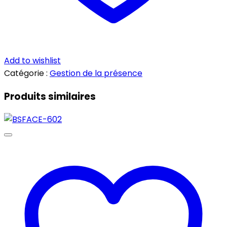
Add to wishlist
Catégorie :
Gestion de la présence
Produits similaires