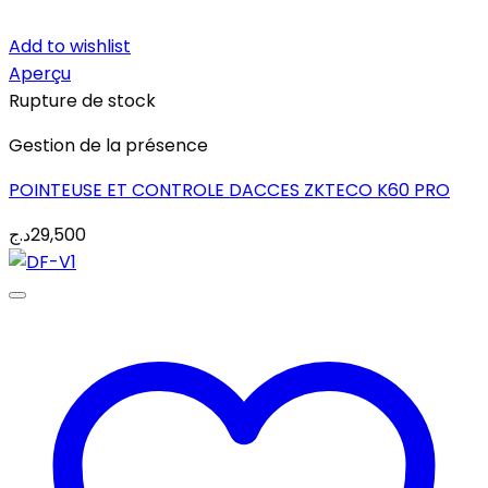
Add to wishlist
Aperçu
Rupture de stock
Gestion de la présence
POINTEUSE ET CONTROLE DACCES ZKTECO K60 PRO
د.ج
29,500