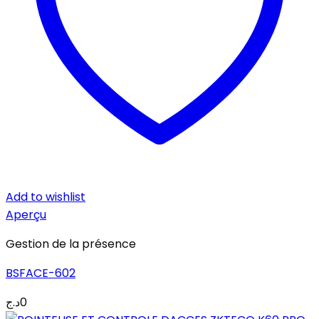
Add to wishlist
Aperçu
Gestion de la présence
BSFACE-602
د.ج
0