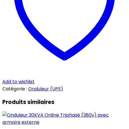
Add to wishlist
Catégorie :
Onduleur (UPS)
Produits similaires