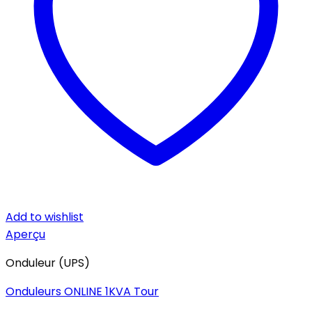
Add to wishlist
Aperçu
Onduleur (UPS)
Onduleurs ONLINE 1KVA Tour