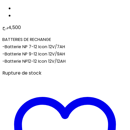
د.ج
4,500
BATTERIES DE RECHANGE
-Batterie NP 7-12 Icon 12V/7AH
-Batterie NP 9-12 Icon 12V/9AH
-Batterie NP12-12 Icon 12V/12AH
Rupture de stock