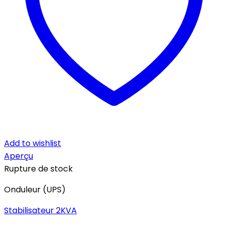
Add to wishlist
Aperçu
Rupture de stock
Onduleur (UPS)
Stabilisateur 2KVA