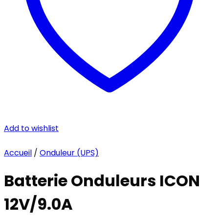
Add to wishlist
Accueil
/
Onduleur (UPS)
Batterie Onduleurs ICON
12V/9.0A