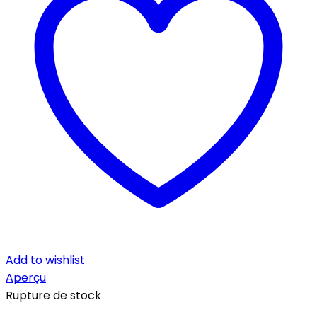
Add to wishlist
Aperçu
Rupture de stock