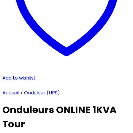
Add to wishlist
Accueil
/
Onduleur (UPS)
Onduleurs ONLINE 1KVA
Tour