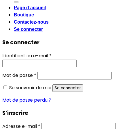
Page d’accueil
Boutique
Contactez-nous
Se connecter
Se connecter
Obligatoire
Identifiant ou e-mail
*
Obligatoire
Mot de passe
*
Se souvenir de moi
Se connecter
Mot de passe perdu ?
S’inscrire
Obligatoire
Adresse e-mail
*