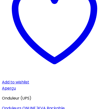
Add to wishlist
Aperçu
Onduleur (UPS)
Onduleurs ONLINE 1KVA Rackable