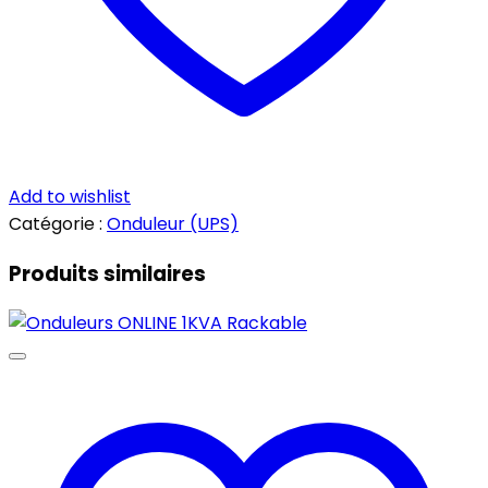
Add to wishlist
Catégorie :
Onduleur (UPS)
Produits similaires