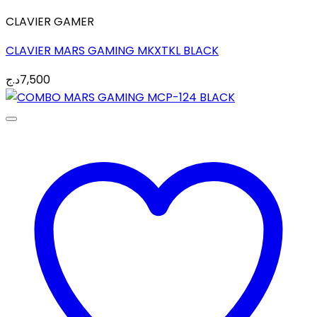
CLAVIER GAMER
CLAVIER MARS GAMING MKXTKL BLACK
د.ج
7,500