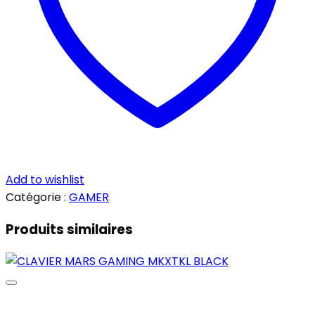
Add to wishlist
Catégorie :
GAMER
Produits similaires