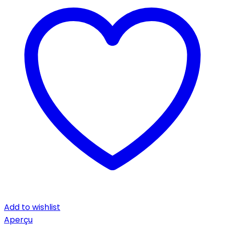
Add to wishlist
Aperçu