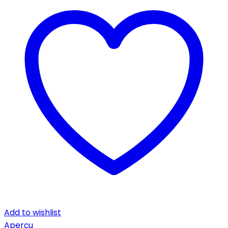
Add to wishlist
Aperçu