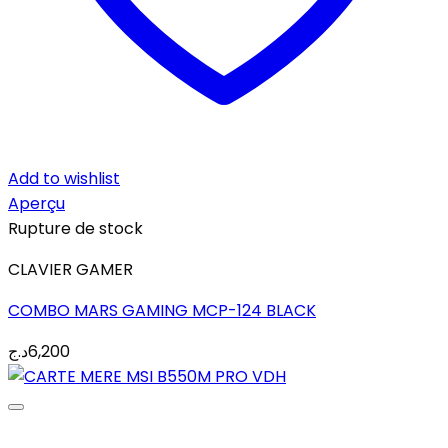
Add to wishlist
Aperçu
Rupture de stock
CLAVIER GAMER
COMBO MARS GAMING MCP-124 BLACK
د.ج
6,200