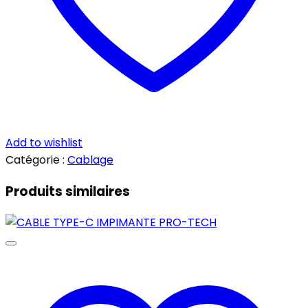
Add to wishlist
Catégorie :
Cablage
Produits similaires