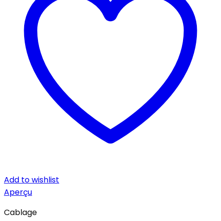
Add to wishlist
Aperçu
Cablage