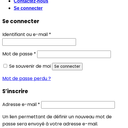
Contactez-nous
Se connecter
Se connecter
Obligatoire
Identifiant ou e-mail
*
Obligatoire
Mot de passe
*
Se souvenir de moi
Se connecter
Mot de passe perdu ?
S’inscrire
Obligatoire
Adresse e-mail
*
Un lien permettant de définir un nouveau mot de
passe sera envoyé à votre adresse e-mail.