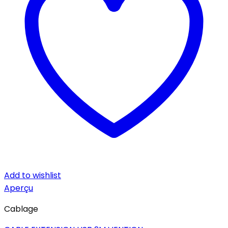
Add to wishlist
Aperçu
Cablage