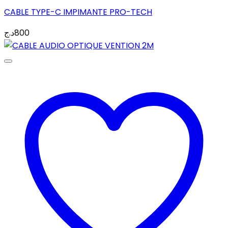
CABLE TYPE-C IMPIMANTE PRO-TECH
د.ج
800