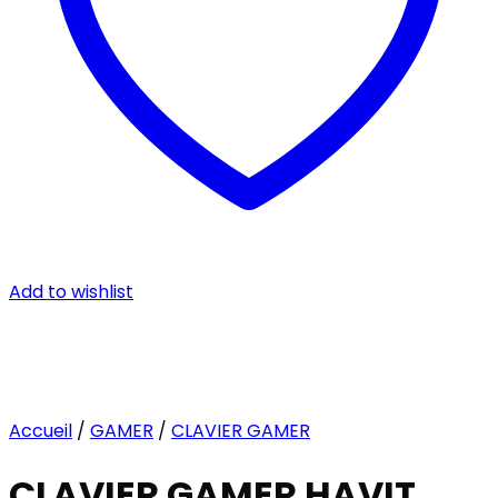
Add to wishlist
Accueil
/
GAMER
/
CLAVIER GAMER
CLAVIER GAMER HAVIT