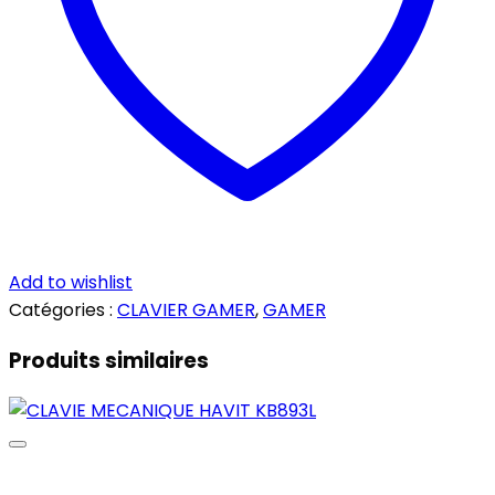
Add to wishlist
Catégories :
CLAVIER GAMER
,
GAMER
Produits similaires