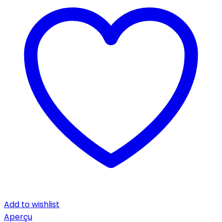
Add to wishlist
Aperçu