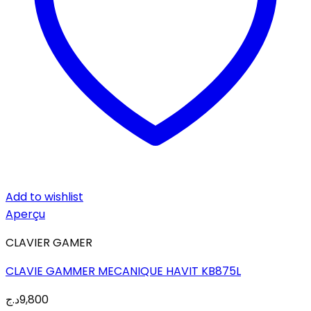
Add to wishlist
Aperçu
CLAVIER GAMER
CLAVIE GAMMER MECANIQUE HAVIT KB875L
د.ج
9,800