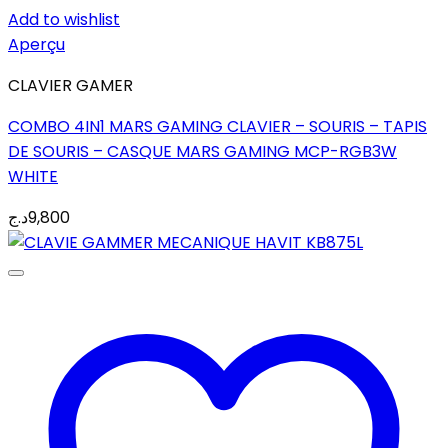
Add to wishlist
Aperçu
CLAVIER GAMER
COMBO 4IN1 MARS GAMING CLAVIER – SOURIS – TAPIS
DE SOURIS – CASQUE MARS GAMING MCP-RGB3W
WHITE
د.ج
9,800