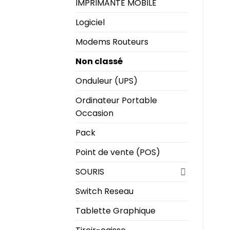
IMPRIMANTE MOBILE
Logiciel
Modems Routeurs
Non classé
Onduleur (UPS)
Ordinateur Portable
Occasion
Pack
Point de vente (POS)
SOURIS
Switch Reseau
Tablette Graphique