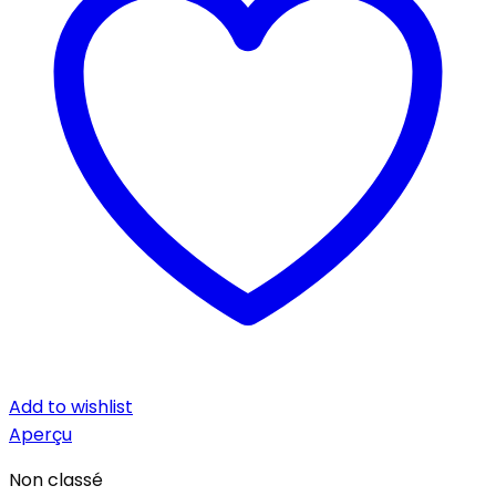
Add to wishlist
Aperçu
Non classé