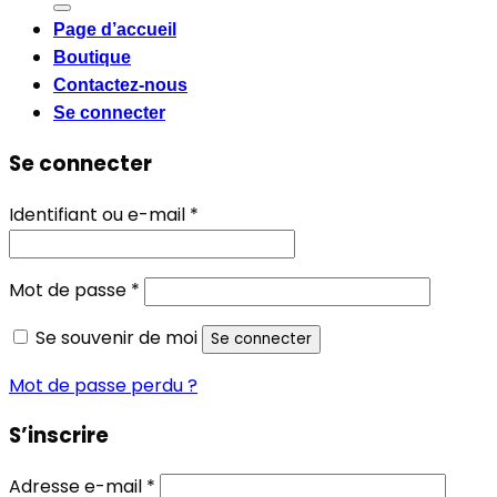
Page d’accueil
Boutique
Contactez-nous
Se connecter
Se connecter
Obligatoire
Identifiant ou e-mail
*
Obligatoire
Mot de passe
*
Se souvenir de moi
Se connecter
Mot de passe perdu ?
S’inscrire
Obligatoire
Adresse e-mail
*