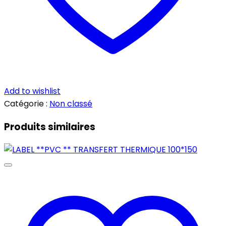
Add to wishlist
Catégorie :
Non classé
Produits similaires