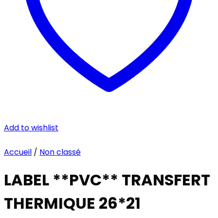
Add to wishlist
Accueil
/
Non classé
LABEL **PVC** TRANSFERT
THERMIQUE 26*21