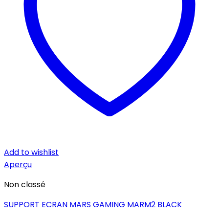
Add to wishlist
Aperçu
Non classé
SUPPORT ECRAN MARS GAMING MARM2 BLACK