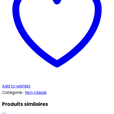
Add to wishlist
Catégorie :
Non classé
Produits similaires