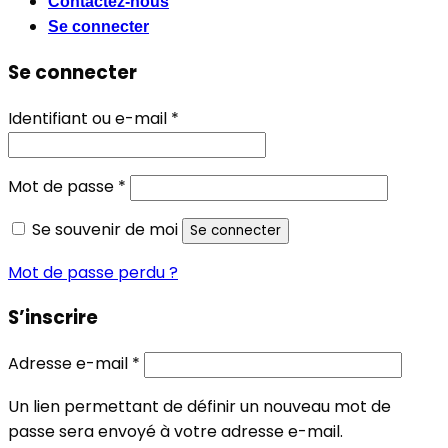
Contactez-nous
Se connecter
Se connecter
Obligatoire
Identifiant ou e-mail
*
Obligatoire
Mot de passe
*
Se souvenir de moi
Se connecter
Mot de passe perdu ?
S’inscrire
Obligatoire
Adresse e-mail
*
Un lien permettant de définir un nouveau mot de
passe sera envoyé à votre adresse e-mail.