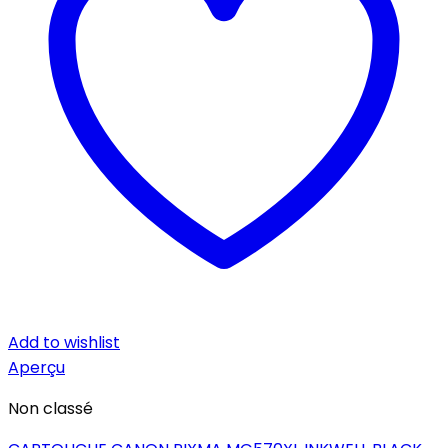
Add to wishlist
Aperçu
Non classé