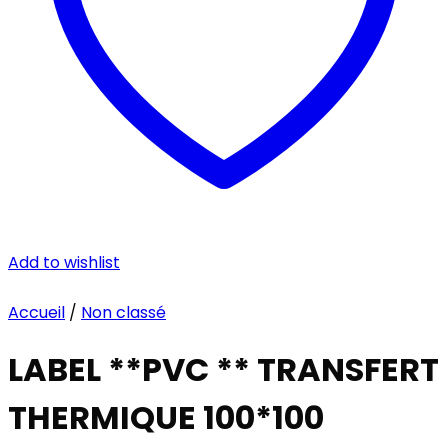
Add to wishlist
Accueil
/
Non classé
LABEL **PVC ** TRANSFERT
THERMIQUE 100*100