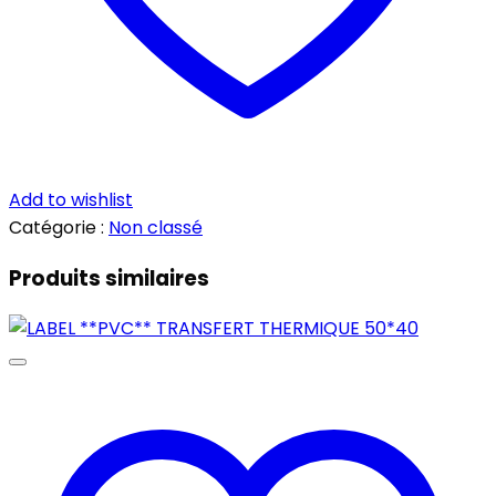
Add to wishlist
Catégorie :
Non classé
Produits similaires