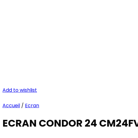
Add to wishlist
Accueil
/
Ecran
ECRAN CONDOR 24 CM24F