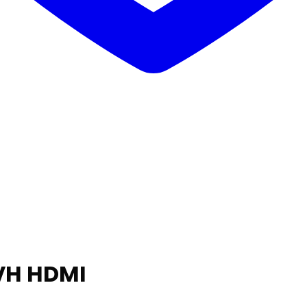
VH HDMI