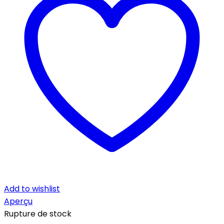
Add to wishlist
Aperçu
Rupture de stock