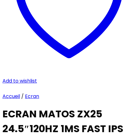
Add to wishlist
Accueil
/
Ecran
ECRAN MATOS ZX25
24.5″120HZ 1MS FAST IPS