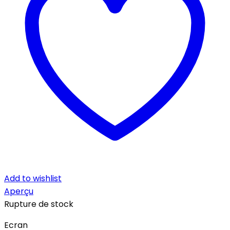
Add to wishlist
Aperçu
Rupture de stock
Ecran