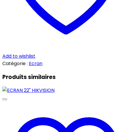
Add to wishlist
Catégorie :
Ecran
Produits similaires