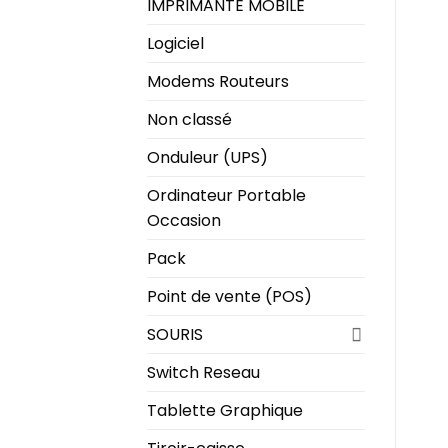
IMPRIMANTE MOBILE
Logiciel
Modems Routeurs
Non classé
Onduleur (UPS)
Ordinateur Portable
Occasion
Pack
Point de vente (POS)
SOURIS
Switch Reseau
Tablette Graphique