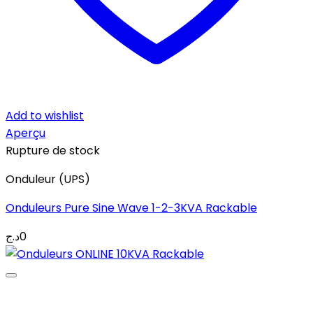
Add to wishlist
Aperçu
Rupture de stock
Onduleur (UPS)
Onduleurs Pure Sine Wave 1-2-3KVA Rackable
د.ج
0