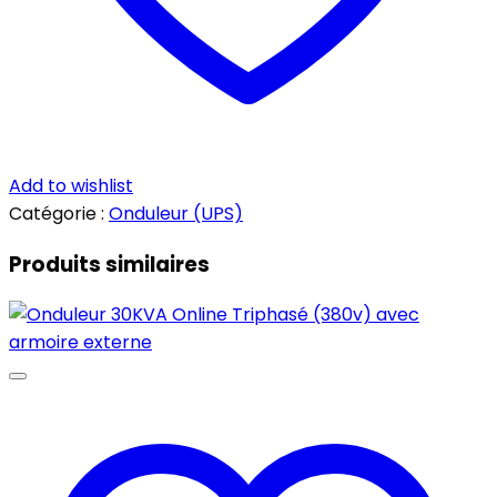
Add to wishlist
Catégorie :
Onduleur (UPS)
Produits similaires