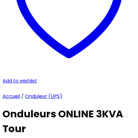
Add to wishlist
Accueil
/
Onduleur (UPS)
Onduleurs ONLINE 3KVA
Tour