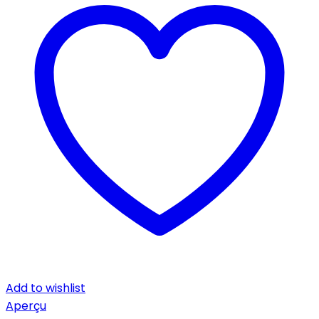
Add to wishlist
Aperçu