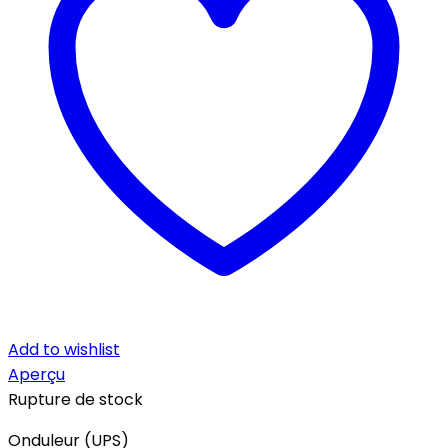
Add to wishlist
Aperçu
Rupture de stock
Onduleur (UPS)