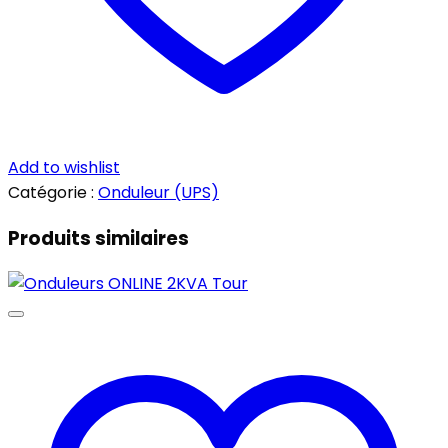
Add to wishlist
Catégorie :
Onduleur (UPS)
Produits similaires