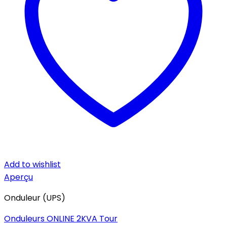
Add to wishlist
Aperçu
Onduleur (UPS)
Onduleurs ONLINE 2KVA Tour