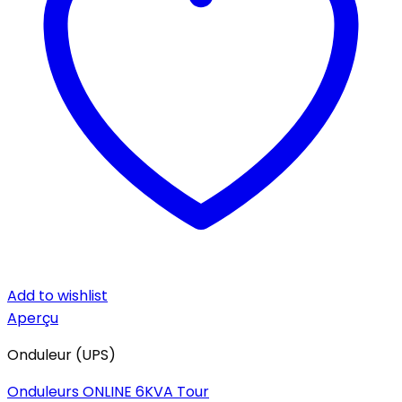
Add to wishlist
Aperçu
Onduleur (UPS)
Onduleurs ONLINE 6KVA Tour