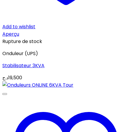
Add to wishlist
Aperçu
Rupture de stock
Onduleur (UPS)
Stabilisateur 3KVA
د.ج
19,500