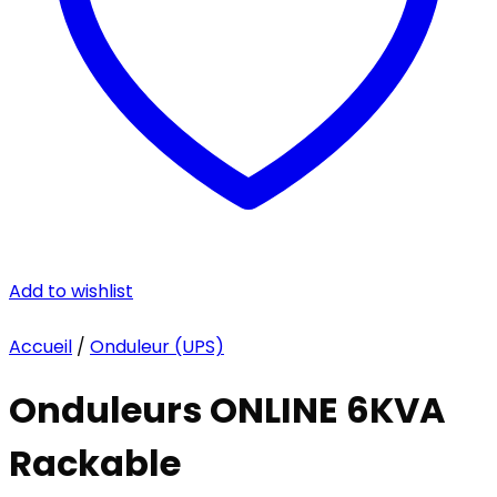
Add to wishlist
Accueil
/
Onduleur (UPS)
Onduleurs ONLINE 6KVA
Rackable