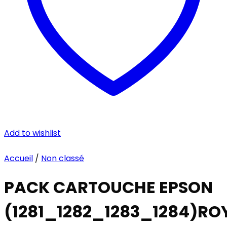
Add to wishlist
Accueil
/
Non classé
PACK CARTOUCHE EPSON
(1281_1282_1283_1284)RO