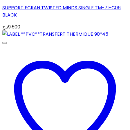
SUPPORT ECRAN TWISTED MINDS SINGLE TM-71-C06
BLACK
د.ج
9,500