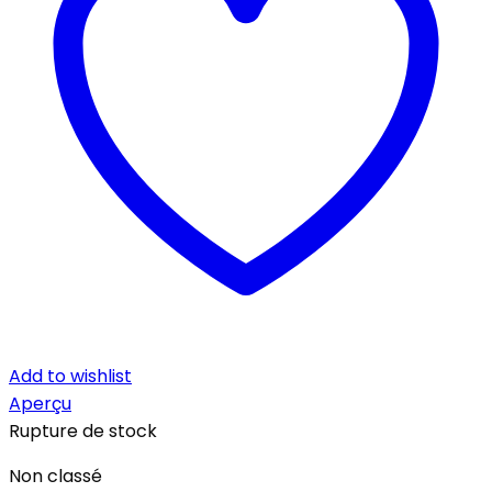
Add to wishlist
Aperçu
Rupture de stock
Non classé