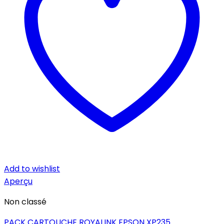
Add to wishlist
Aperçu
Non classé
PACK CARTOUCHE ROYALINK EPSON XP235