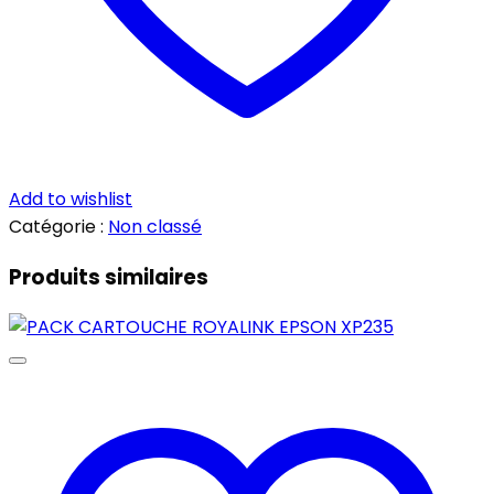
Add to wishlist
Catégorie :
Non classé
Produits similaires