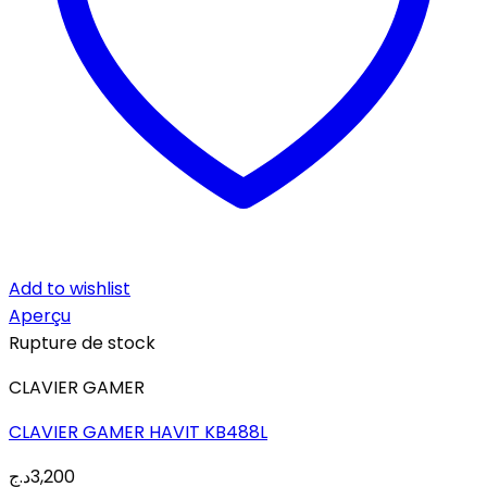
Add to wishlist
Aperçu
Rupture de stock
CLAVIER GAMER
CLAVIER GAMER HAVIT KB488L
د.ج
3,200