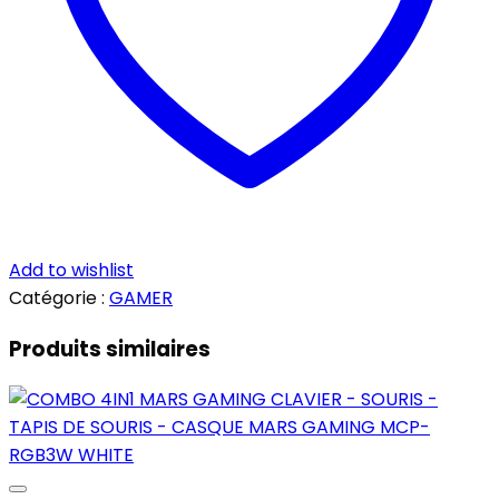
Add to wishlist
Catégorie :
GAMER
Produits similaires