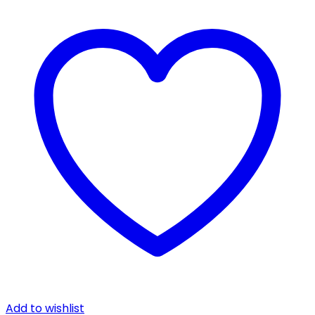
Add to wishlist