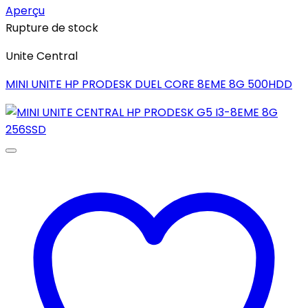
Aperçu
Rupture de stock
Unite Central
MINI UNITE HP PRODESK DUEL CORE 8EME 8G 500HDD