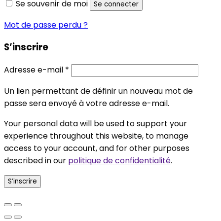
Se souvenir de moi
Se connecter
Mot de passe perdu ?
S’inscrire
Obligatoire
Adresse e-mail
*
Un lien permettant de définir un nouveau mot de
passe sera envoyé à votre adresse e-mail.
Your personal data will be used to support your
experience throughout this website, to manage
access to your account, and for other purposes
described in our
politique de confidentialité
.
S’inscrire