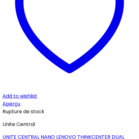
Add to wishlist
Aperçu
Rupture de stock
Unite Central
UNITE CENTRAL NANO LENOVO THINKCENTER DUAL