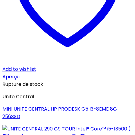
Add to wishlist
Aperçu
Rupture de stock
Unite Central
MINI UNITE CENTRAL HP PRODESK G5 I3-8EME 8G
256SSD