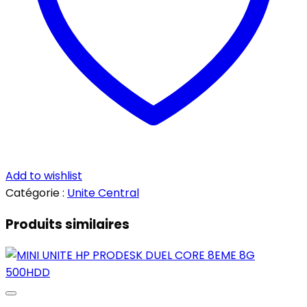
Add to wishlist
Catégorie :
Unite Central
Produits similaires