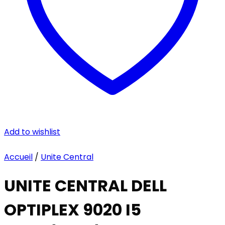
Add to wishlist
Accueil
/
Unite Central
UNITE CENTRAL DELL
OPTIPLEX 9020 I5