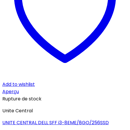
Add to wishlist
Aperçu
Rupture de stock
Unite Central
UNITE CENTRAL DELL SFF i3-8EME/8GO/256SSD