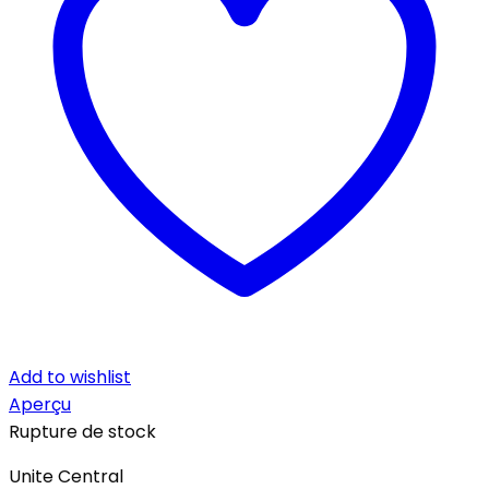
Add to wishlist
Aperçu
Rupture de stock
Unite Central