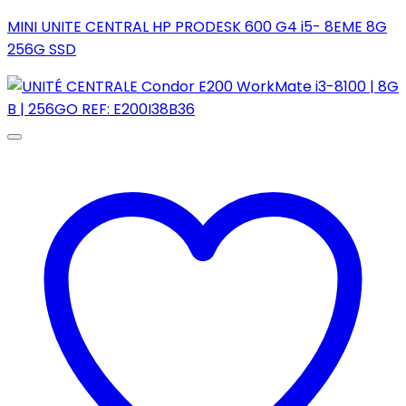
MINI UNITE CENTRAL HP PRODESK 600 G4 i5- 8EME 8G
256G SSD