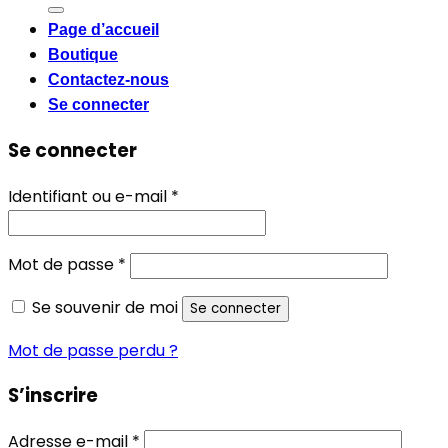
pour :
Page d’accueil
Boutique
Contactez-nous
Se connecter
Se connecter
Obligatoire
Identifiant ou e-mail
*
Obligatoire
Mot de passe
*
Se souvenir de moi
Se connecter
Mot de passe perdu ?
S’inscrire
Obligatoire
Adresse e-mail
*