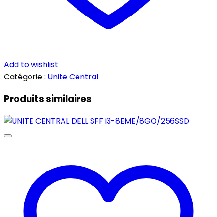
Add to wishlist
Catégorie :
Unite Central
Produits similaires