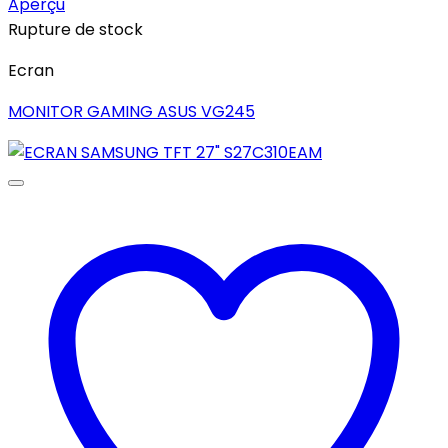
Aperçu
Rupture de stock
Ecran
MONITOR GAMING ASUS VG245