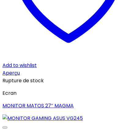
Add to wishlist
Aperçu
Rupture de stock
Ecran
MONITOR MATOS 27″ MAGMA