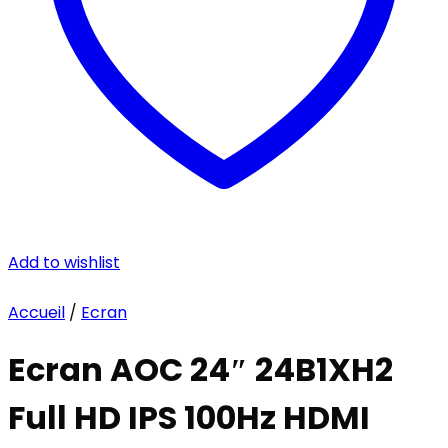
Add to wishlist
Accueil
/
Ecran
Ecran AOC 24″ 24B1XH2
Full HD IPS 100Hz HDMI