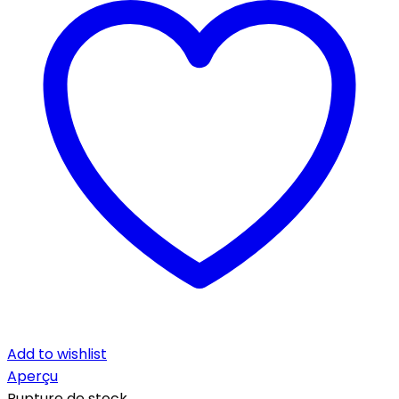
Add to wishlist
Aperçu
Rupture de stock