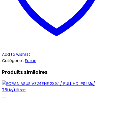
Add to wishlist
Catégorie :
Ecran
Produits similaires