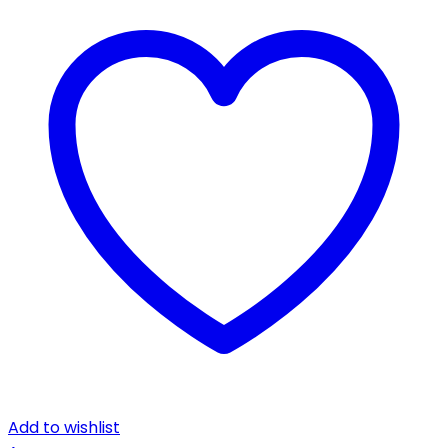
Add to wishlist