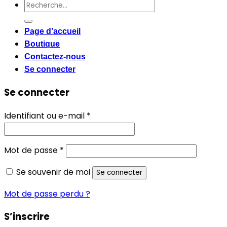
Recherche
pour :
Page d’accueil
Boutique
Contactez-nous
Se connecter
Se connecter
Obligatoire
Identifiant ou e-mail
*
Obligatoire
Mot de passe
*
Se souvenir de moi
Se connecter
Mot de passe perdu ?
S’inscrire