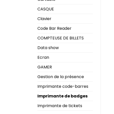
CASQUE
Clavier
Code Bar Reader
COMPTEUSE DE BILLETS
Data show
Ecran
GAMER
Gestion de la présence
Imprimante code-barres
Imprimante de badges
Imprimante de tickets