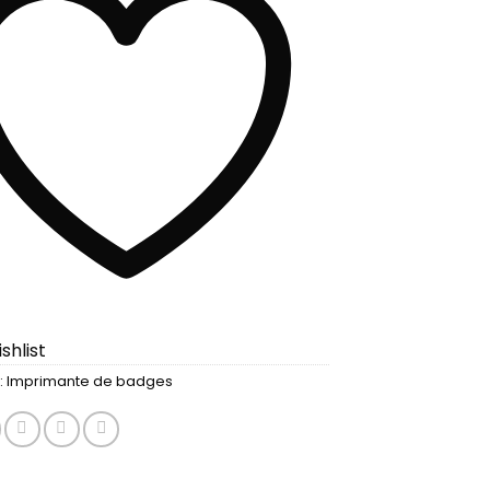
shlist
:
Imprimante de badges