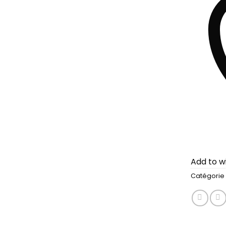
Add to wi
Catégorie 